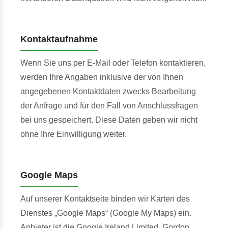
Kontaktaufnahme
Wenn Sie uns per E-Mail oder Telefon kontaktieren,
werden Ihre Angaben inklusive der von Ihnen
angegebenen Kontaktdaten zwecks Bearbeitung
der Anfrage und für den Fall von Anschlussfragen
bei uns gespeichert. Diese Daten geben wir nicht
ohne Ihre Einwilligung weiter.
Google Maps
Auf unserer Kontaktseite binden wir Karten des
Dienstes „Google Maps“ (Google My Maps) ein.
Anbieter ist die Google Ireland Limited, Gordon