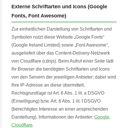
Externe Schriftarten und Icons (Google
Fonts, Font Awesome)
Zur einheitlichen Darstellung von Schriftarten und
Symbolen nutzt diese Website „Google Fonts“
(Google Ireland Limited) sowie „Font Awesome“,
ausgeliefert über das Content-Delivery-Netzwerk
von Cloudflare (cdnjs). Beim Aufruf einer Seite lädt
Ihr Browser die benötigten Schriftarten und Icons
von den Servern der jeweiligen Anbieter; dabei wird
Ihre IP-Adresse an diese übermittelt.
Rechtsgrundlage ist Art. 6 Abs. 1 lit. a DSGVO
(Einwilligung) bzw. Art. 6 Abs. 1 lit. f DSGVO
(berechtigtes Interesse an einer ansprechenden
Darstellung). Informationen der Anbieter:
Google
,
Cloudflare
.