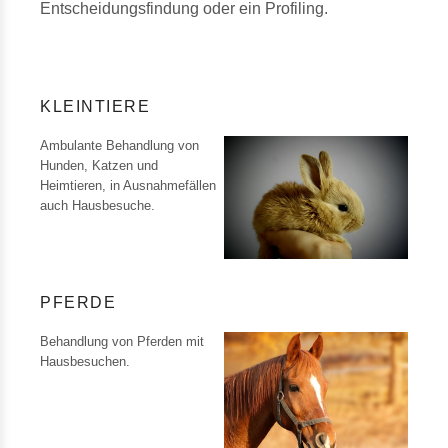
Entscheidungsfindung oder ein Profiling.
KLEINTIERE
Ambulante Behandlung von
Hunden, Katzen und
Heimtieren, in Ausnahmefällen
auch Hausbesuche.
PFERDE
Behandlung von Pferden mit
Hausbesuchen.