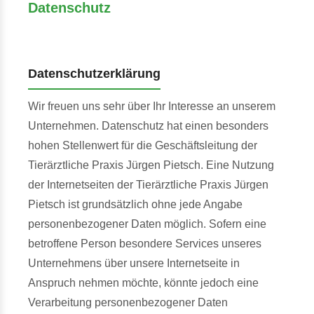
Datenschutz
Datenschutzerklärung
Wir freuen uns sehr über Ihr Interesse an unserem
Unternehmen. Datenschutz hat einen besonders
hohen Stellenwert für die Geschäftsleitung der
Tierärztliche Praxis Jürgen Pietsch. Eine Nutzung
der Internetseiten der Tierärztliche Praxis Jürgen
Pietsch ist grundsätzlich ohne jede Angabe
personenbezogener Daten möglich. Sofern eine
betroffene Person besondere Services unseres
Unternehmens über unsere Internetseite in
Anspruch nehmen möchte, könnte jedoch eine
Verarbeitung personenbezogener Daten