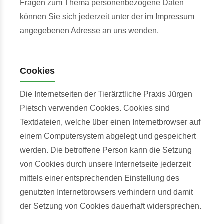
Fragen zum Thema personenbezogene Daten
können Sie sich jederzeit unter der im Impressum
angegebenen Adresse an uns wenden.
Cookies
Die Internetseiten der Tierärztliche Praxis Jürgen
Pietsch verwenden Cookies. Cookies sind
Textdateien, welche über einen Internetbrowser auf
einem Computersystem abgelegt und gespeichert
werden. Die betroffene Person kann die Setzung
von Cookies durch unsere Internetseite jederzeit
mittels einer entsprechenden Einstellung des
genutzten Internetbrowsers verhindern und damit
der Setzung von Cookies dauerhaft widersprechen.