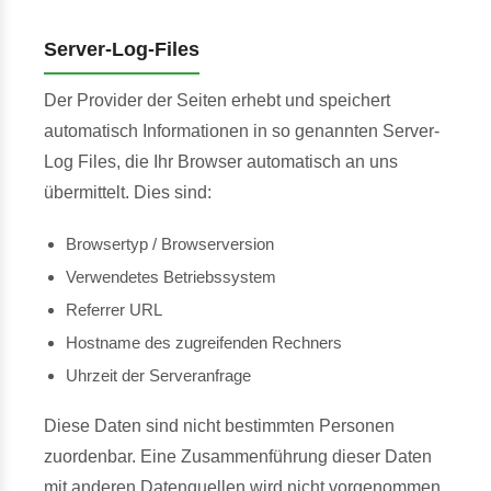
Server-Log-Files
Der Provider der Seiten erhebt und speichert
automatisch Informationen in so genannten Server-
Log Files, die Ihr Browser automatisch an uns
übermittelt. Dies sind:
Browsertyp / Browserversion
Verwendetes Betriebssystem
Referrer URL
Hostname des zugreifenden Rechners
Uhrzeit der Serveranfrage
Diese Daten sind nicht bestimmten Personen
zuordenbar. Eine Zusammenführung dieser Daten
mit anderen Datenquellen wird nicht vorgenommen.