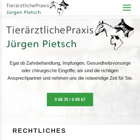
Egal ob Zahnbehandlung, Impfungen, Gesundheitsvorsorge
oder chirurgische Eingriffe, wir sind die richtigen
Ansprechpartner und nehmen uns die notwendige Zeit für Sie.
0 68 35 / 6 89 67
RECHTLICHES