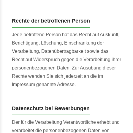
Rechte der betroffenen Person
Jede betroffene Person hat das Recht auf Auskunft,
Berichtigung, Löschung, Einschränkung der
Verarbeitung, Datenübertragbarkeit sowie das
Recht auf Widerspruch gegen die Verarbeitung ihrer
personenbezogenen Daten. Zur Ausübung dieser
Rechte wenden Sie sich jederzeit an die im
Impressum genannte Adresse.
Datenschutz bei Bewerbungen
Der für die Verarbeitung Verantwortliche erhebt und
verarbeitet die personenbezogenen Daten von