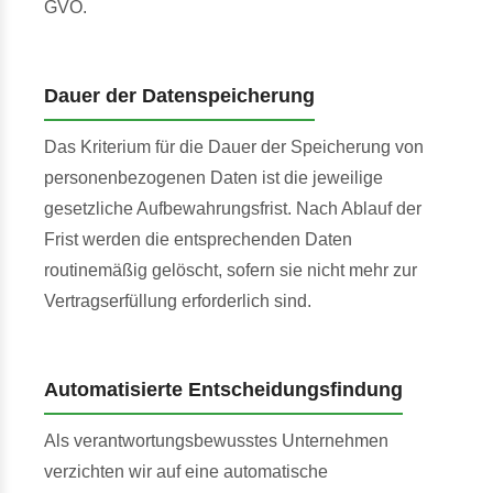
GVO.
Dauer der Datenspeicherung
Das Kriterium für die Dauer der Speicherung von
personenbezogenen Daten ist die jeweilige
gesetzliche Aufbewahrungsfrist. Nach Ablauf der
Frist werden die entsprechenden Daten
routinemäßig gelöscht, sofern sie nicht mehr zur
Vertragserfüllung erforderlich sind.
Automatisierte Entscheidungsfindung
Als verantwortungsbewusstes Unternehmen
verzichten wir auf eine automatische