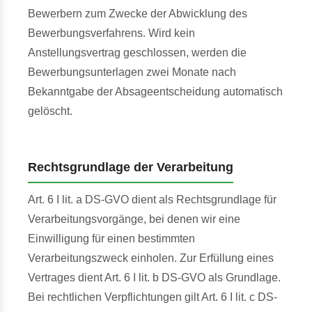
Bewerbern zum Zwecke der Abwicklung des
Bewerbungsverfahrens. Wird kein
Anstellungsvertrag geschlossen, werden die
Bewerbungsunterlagen zwei Monate nach
Bekanntgabe der Absageentscheidung automatisch
gelöscht.
Rechtsgrundlage der Verarbeitung
Art. 6 I lit. a DS-GVO dient als Rechtsgrundlage für
Verarbeitungsvorgänge, bei denen wir eine
Einwilligung für einen bestimmten
Verarbeitungszweck einholen. Zur Erfüllung eines
Vertrages dient Art. 6 I lit. b DS-GVO als Grundlage.
Bei rechtlichen Verpflichtungen gilt Art. 6 I lit. c DS-