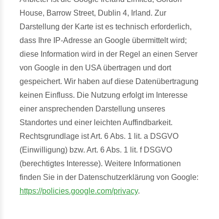
House, Barrow Street, Dublin 4, Irland. Zur
Darstellung der Karte ist es technisch erforderlich,
dass Ihre IP-Adresse an Google übermittelt wird;
diese Information wird in der Regel an einen Server
von Google in den USA übertragen und dort
gespeichert. Wir haben auf diese Datenübertragung
keinen Einfluss. Die Nutzung erfolgt im Interesse
einer ansprechenden Darstellung unseres
Standortes und einer leichten Auffindbarkeit.
Rechtsgrundlage ist Art. 6 Abs. 1 lit. a DSGVO
(Einwilligung) bzw. Art. 6 Abs. 1 lit. f DSGVO
(berechtigtes Interesse). Weitere Informationen
finden Sie in der Datenschutzerklärung von Google:
https://policies.google.com/privacy
.