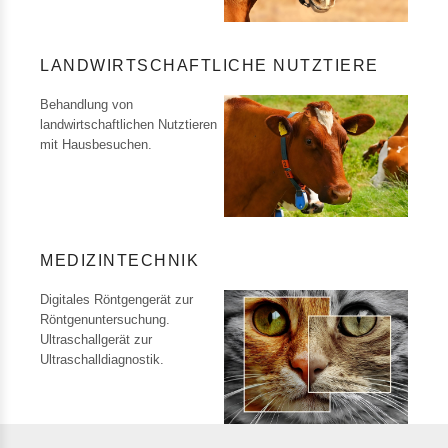
LANDWIRTSCHAFTLICHE NUTZTIERE
Behandlung von
landwirtschaftlichen Nutztieren
mit Hausbesuchen.
MEDIZINTECHNIK
Digitales Röntgengerät zur
Röntgenuntersuchung.
Ultraschallgerät zur
Ultraschalldiagnostik.