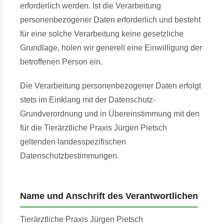
erforderlich werden. Ist die Verarbeitung
personenbezogener Daten erforderlich und besteht
für eine solche Verarbeitung keine gesetzliche
Grundlage, holen wir generell eine Einwilligung der
betroffenen Person ein.
Die Verarbeitung personenbezogener Daten erfolgt
stets im Einklang mit der Datenschutz-
Grundverordnung und in Übereinstimmung mit den
für die Tierärztliche Praxis Jürgen Pietsch
geltenden landesspezifischen
Datenschutzbestimmungen.
Name und Anschrift des Verantwortlichen
Tierärztliche Praxis Jürgen Pietsch