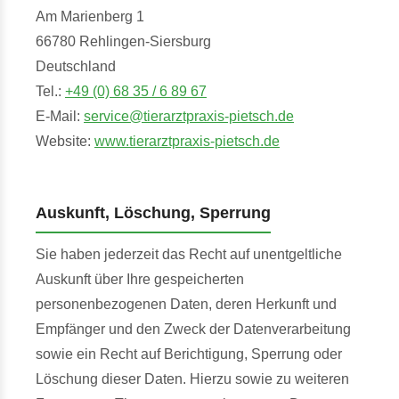
Am Marienberg 1
66780 Rehlingen-Siersburg
Deutschland
Tel.:
+49 (0) 68 35 / 6 89 67
E-Mail:
service@tierarztpraxis-pietsch.de
Website:
www.tierarztpraxis-pietsch.de
Auskunft, Löschung, Sperrung
Sie haben jederzeit das Recht auf unentgeltliche
Auskunft über Ihre gespeicherten
personenbezogenen Daten, deren Herkunft und
Empfänger und den Zweck der Datenverarbeitung
sowie ein Recht auf Berichtigung, Sperrung oder
Löschung dieser Daten. Hierzu sowie zu weiteren