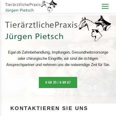
Egal ob Zahnbehandlung, Impfungen, Gesundheitsvorsorge
oder chirurgische Eingriffe, wir sind die richtigen
Ansprechpartner und nehmen uns die notwendige Zeit für Sie.
0 68 35 / 6 89 67
KONTAKTIEREN SIE UNS