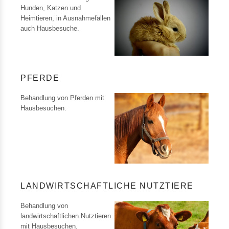
Hunden, Katzen und
Heimtieren, in Ausnahmefällen
auch Hausbesuche.
PFERDE
Behandlung von Pferden mit
Hausbesuchen.
LANDWIRTSCHAFTLICHE NUTZTIERE
Behandlung von
landwirtschaftlichen Nutztieren
mit Hausbesuchen.