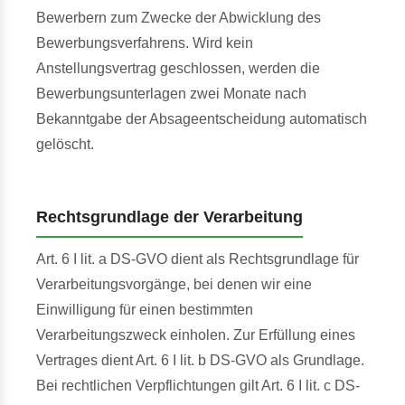
Bewerbern zum Zwecke der Abwicklung des
Bewerbungsverfahrens. Wird kein
Anstellungsvertrag geschlossen, werden die
Bewerbungsunterlagen zwei Monate nach
Bekanntgabe der Absageentscheidung automatisch
gelöscht.
Rechtsgrundlage der Verarbeitung
Art. 6 I lit. a DS-GVO dient als Rechtsgrundlage für
Verarbeitungsvorgänge, bei denen wir eine
Einwilligung für einen bestimmten
Verarbeitungszweck einholen. Zur Erfüllung eines
Vertrages dient Art. 6 I lit. b DS-GVO als Grundlage.
Bei rechtlichen Verpflichtungen gilt Art. 6 I lit. c DS-