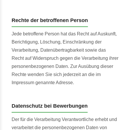
Rechte der betroffenen Person
Jede betroffene Person hat das Recht auf Auskunft,
Berichtigung, Löschung, Einschränkung der
Verarbeitung, Datenübertragbarkeit sowie das
Recht auf Widerspruch gegen die Verarbeitung ihrer
personenbezogenen Daten. Zur Ausübung dieser
Rechte wenden Sie sich jederzeit an die im
Impressum genannte Adresse.
Datenschutz bei Bewerbungen
Der für die Verarbeitung Verantwortliche erhebt und
verarbeitet die personenbezogenen Daten von