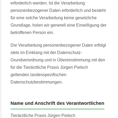
erforderlich werden. Ist die Verarbeitung
personenbezogener Daten erforderlich und besteht
für eine solche Verarbeitung keine gesetzliche
Grundlage, holen wir generell eine Einwilligung der
betroffenen Person ein.
Die Verarbeitung personenbezogener Daten erfolgt
stets im Einklang mit der Datenschutz-
Grundverordnung und in Übereinstimmung mit den
für die Tierärztliche Praxis Jürgen Pietsch
geltenden landesspezifischen
Datenschutzbestimmungen.
Name und Anschrift des Verantwortlichen
Tierärztliche Praxis Jürgen Pietsch