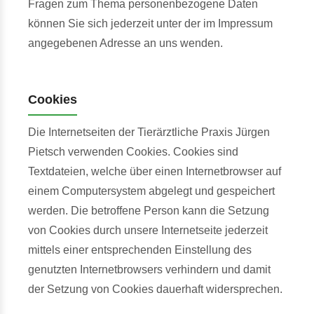
Fragen zum Thema personenbezogene Daten
können Sie sich jederzeit unter der im Impressum
angegebenen Adresse an uns wenden.
Cookies
Die Internetseiten der Tierärztliche Praxis Jürgen
Pietsch verwenden Cookies. Cookies sind
Textdateien, welche über einen Internetbrowser auf
einem Computersystem abgelegt und gespeichert
werden. Die betroffene Person kann die Setzung
von Cookies durch unsere Internetseite jederzeit
mittels einer entsprechenden Einstellung des
genutzten Internetbrowsers verhindern und damit
der Setzung von Cookies dauerhaft widersprechen.