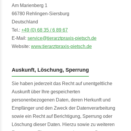
Am Marienberg 1
66780 Rehlingen-Siersburg
Deutschland
Tel.:
+49 (0) 68 35 / 6 89 67
E-Mail:
service@tierarztpraxis-pietsch.de
Website:
www.tierarztpraxis-pietsch.de
Auskunft, Löschung, Sperrung
Sie haben jederzeit das Recht auf unentgeltliche
Auskunft über Ihre gespeicherten
personenbezogenen Daten, deren Herkunft und
Empfänger und den Zweck der Datenverarbeitung
sowie ein Recht auf Berichtigung, Sperrung oder
Löschung dieser Daten. Hierzu sowie zu weiteren