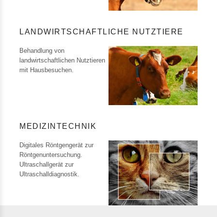
LANDWIRTSCHAFTLICHE NUTZTIERE
Behandlung von
landwirtschaftlichen Nutztieren
mit Hausbesuchen.
MEDIZINTECHNIK
Digitales Röntgengerät zur
Röntgenuntersuchung.
Ultraschallgerät zur
Ultraschalldiagnostik.