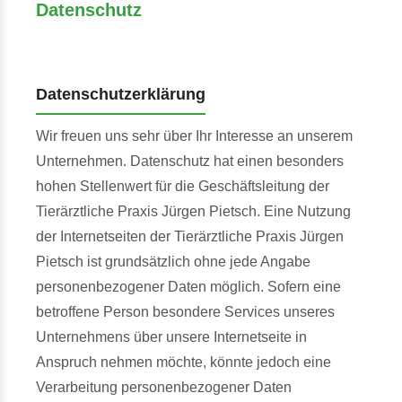
Datenschutz
Datenschutzerklärung
Wir freuen uns sehr über Ihr Interesse an unserem
Unternehmen. Datenschutz hat einen besonders
hohen Stellenwert für die Geschäftsleitung der
Tierärztliche Praxis Jürgen Pietsch. Eine Nutzung
der Internetseiten der Tierärztliche Praxis Jürgen
Pietsch ist grundsätzlich ohne jede Angabe
personenbezogener Daten möglich. Sofern eine
betroffene Person besondere Services unseres
Unternehmens über unsere Internetseite in
Anspruch nehmen möchte, könnte jedoch eine
Verarbeitung personenbezogener Daten