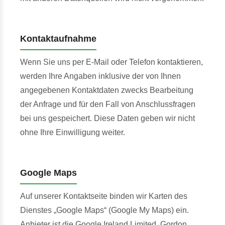
Kontaktaufnahme
Wenn Sie uns per E-Mail oder Telefon kontaktieren,
werden Ihre Angaben inklusive der von Ihnen
angegebenen Kontaktdaten zwecks Bearbeitung
der Anfrage und für den Fall von Anschlussfragen
bei uns gespeichert. Diese Daten geben wir nicht
ohne Ihre Einwilligung weiter.
Google Maps
Auf unserer Kontaktseite binden wir Karten des
Dienstes „Google Maps“ (Google My Maps) ein.
Anbieter ist die Google Ireland Limited, Gordon