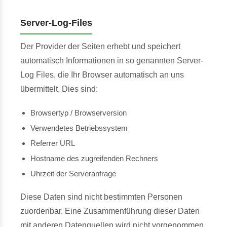
Server-Log-Files
Der Provider der Seiten erhebt und speichert
automatisch Informationen in so genannten Server-
Log Files, die Ihr Browser automatisch an uns
übermittelt. Dies sind:
Browsertyp / Browserversion
Verwendetes Betriebssystem
Referrer URL
Hostname des zugreifenden Rechners
Uhrzeit der Serveranfrage
Diese Daten sind nicht bestimmten Personen
zuordenbar. Eine Zusammenführung dieser Daten
mit anderen Datenquellen wird nicht vorgenommen.