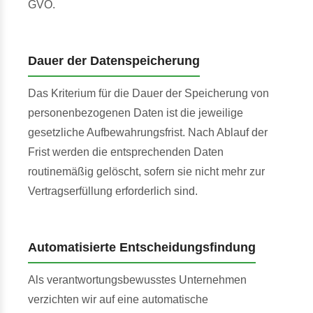
GVO.
Dauer der Datenspeicherung
Das Kriterium für die Dauer der Speicherung von
personenbezogenen Daten ist die jeweilige
gesetzliche Aufbewahrungsfrist. Nach Ablauf der
Frist werden die entsprechenden Daten
routinemäßig gelöscht, sofern sie nicht mehr zur
Vertragserfüllung erforderlich sind.
Automatisierte Entscheidungsfindung
Als verantwortungsbewusstes Unternehmen
verzichten wir auf eine automatische