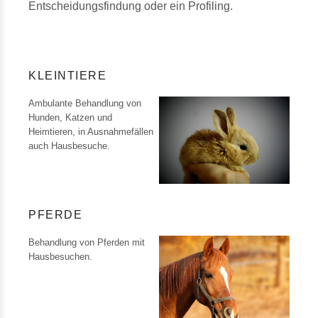
Entscheidungsfindung oder ein Profiling.
KLEINTIERE
Ambulante Behandlung von
Hunden, Katzen und
Heimtieren, in Ausnahmefällen
auch Hausbesuche.
PFERDE
Behandlung von Pferden mit
Hausbesuchen.