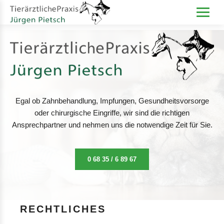
Egal ob Zahnbehandlung, Impfungen, Gesundheitsvorsorge
oder chirurgische Eingriffe, wir sind die richtigen
Ansprechpartner und nehmen uns die notwendige Zeit für Sie.
0 68 35 / 6 89 67
RECHTLICHES