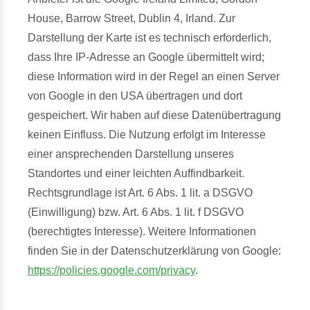
House, Barrow Street, Dublin 4, Irland. Zur
Darstellung der Karte ist es technisch erforderlich,
dass Ihre IP-Adresse an Google übermittelt wird;
diese Information wird in der Regel an einen Server
von Google in den USA übertragen und dort
gespeichert. Wir haben auf diese Datenübertragung
keinen Einfluss. Die Nutzung erfolgt im Interesse
einer ansprechenden Darstellung unseres
Standortes und einer leichten Auffindbarkeit.
Rechtsgrundlage ist Art. 6 Abs. 1 lit. a DSGVO
(Einwilligung) bzw. Art. 6 Abs. 1 lit. f DSGVO
(berechtigtes Interesse). Weitere Informationen
finden Sie in der Datenschutzerklärung von Google:
https://policies.google.com/privacy
.