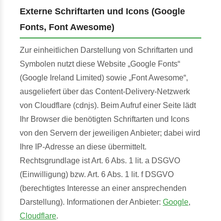
Externe Schriftarten und Icons (Google
Fonts, Font Awesome)
Zur einheitlichen Darstellung von Schriftarten und
Symbolen nutzt diese Website „Google Fonts“
(Google Ireland Limited) sowie „Font Awesome“,
ausgeliefert über das Content-Delivery-Netzwerk
von Cloudflare (cdnjs). Beim Aufruf einer Seite lädt
Ihr Browser die benötigten Schriftarten und Icons
von den Servern der jeweiligen Anbieter; dabei wird
Ihre IP-Adresse an diese übermittelt.
Rechtsgrundlage ist Art. 6 Abs. 1 lit. a DSGVO
(Einwilligung) bzw. Art. 6 Abs. 1 lit. f DSGVO
(berechtigtes Interesse an einer ansprechenden
Darstellung). Informationen der Anbieter:
Google
,
Cloudflare
.